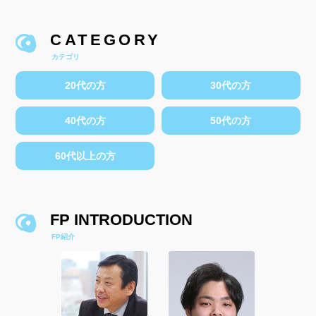
CATEGORY
カテゴリ
20代の方
30代の方
40代の方
50代の方
60代以上の方
FP INTRODUCTION
FP紹介