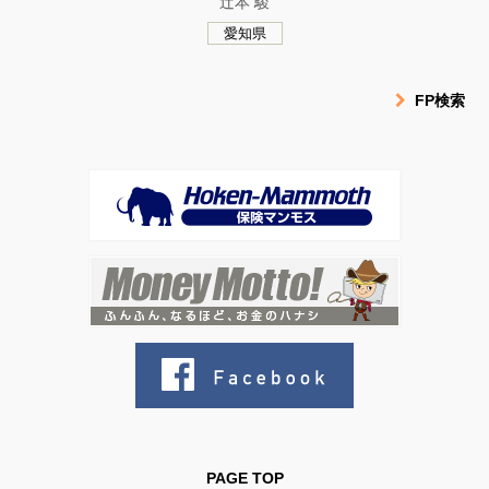
辻本 駿
愛知県
FP検索
PAGE TOP