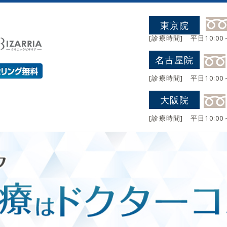
東京院
[診療時間] 平日10:0
名古屋院
[診療時間] 平日10:0
大阪院
[診療時間] 平日10:0