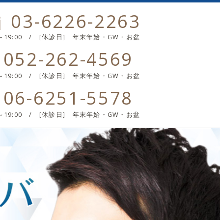
03-6226-2263
0～19:00 / [休診日] 年末年始・GW・お盆
052-262-4569
0～19:00 / [休診日] 年末年始・GW・お盆
06-6251-5578
0～19:00 / [休診日] 年末年始・GW・お盆