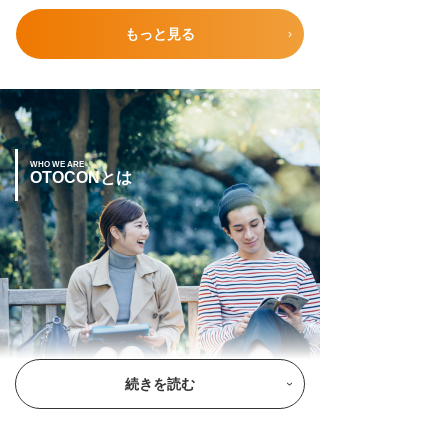
もっと見る
WHO WE ARE
OTOCONとは
続きを読む