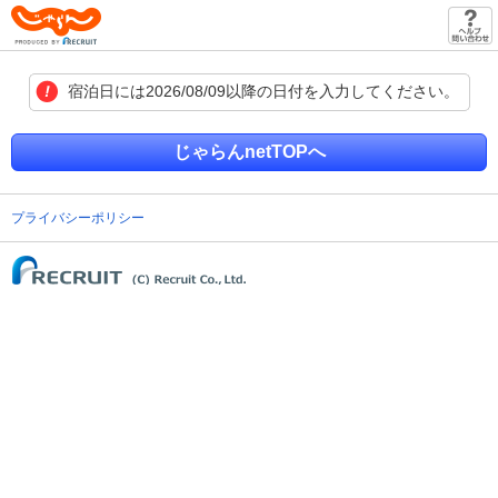
じゃらん
宿泊日には2026/08/09以降の日付を入力してください。
じゃらんnetTOPへ
プライバシーポリシー
(C) Recruit Co., Ltd.