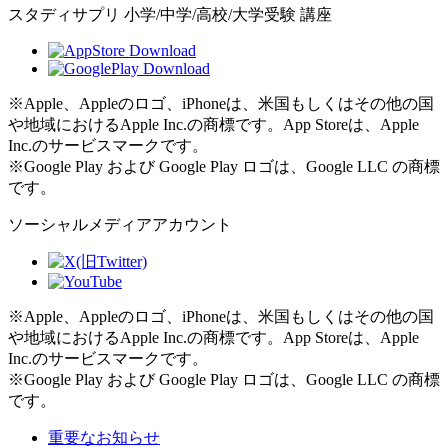
スタディサプリ 小学/中学/高校/大学受験 講座
※Apple、Appleのロゴ、iPhoneは、米国もしくはその他の国
や地域におけるApple Inc.の商標です。App Storeは、Apple
Inc.のサービスマークです。
※Google Play および Google Play ロゴは、Google LLC の商標
です。
ソーシャルメディアアカウント
※Apple、Appleのロゴ、iPhoneは、米国もしくはその他の国
や地域におけるApple Inc.の商標です。App Storeは、Apple
Inc.のサービスマークです。
※Google Play および Google Play ロゴは、Google LLC の商標
です。
重要なお知らせ