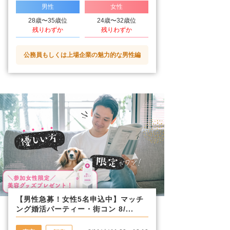
男性
女性
28歳〜35歳位
24歳〜32歳位
残りわずか
残りわずか
公務員もしくは上場企業の魅力的な男性編
【男性急募！女性5名申込中】マッチ
ング婚活パーティー・街コン 8/...