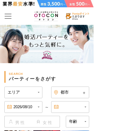
SEARCH
パーティーをさがす
～
男 性
女 性