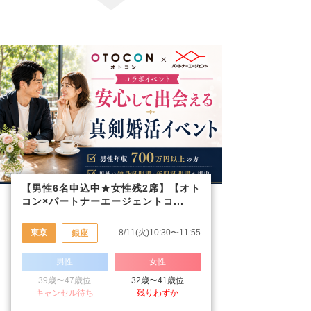
【男性6名申込中★女性残2席】【オト
コン×パートナーエージェントコ...
東京
8/11(火)10:30〜11:55
銀座
男性
女性
39歳〜47歳位
32歳〜41歳位
キャンセル待ち
残りわずか