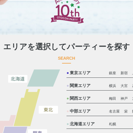
エリアを選択してパーティーを探す
SEARCH
東京エリア
銀座
新宿
関東エリア
横浜
大宮
関西エリア
梅田
神戸
中部エリア
名古屋
栄
北海道エリア
札幌