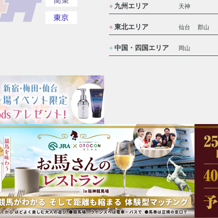
九州エリア
天神
東北エリア
仙台
郡山
中国・四国エリア
岡山