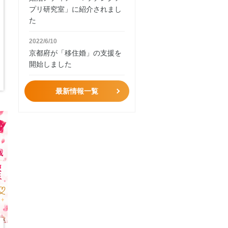
プリ研究室」に紹介されまし
た
2022/6/10
京都府が「移住婚」の支援を
開始しました
最新情報一覧