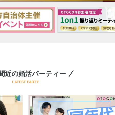
間近の婚活パーティー
LATEST PARTY