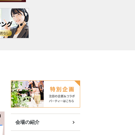
会場の紹介