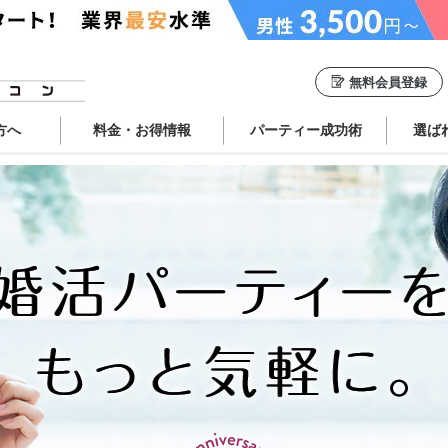
無料会員登録
方へ
料金・お得情報
パーティー成功術
選ば