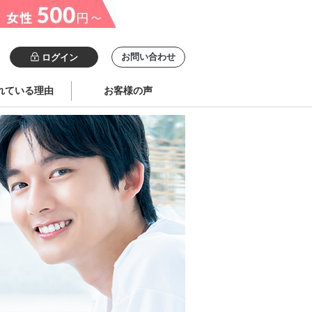
お問い合わせ
ログイン
れている理由
お客様の声