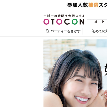
パーティーをさがす
初めての