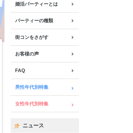
婚活パーティーとは
パーティーの種類
街コンをさがす
お客様の声
FAQ
男性年代別特集
女性年代別特集
ニュース