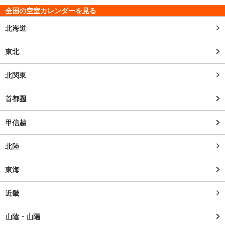
全国の空室カレンダーを見る
北海道
東北
北関東
首都圏
甲信越
北陸
東海
近畿
山陰・山陽