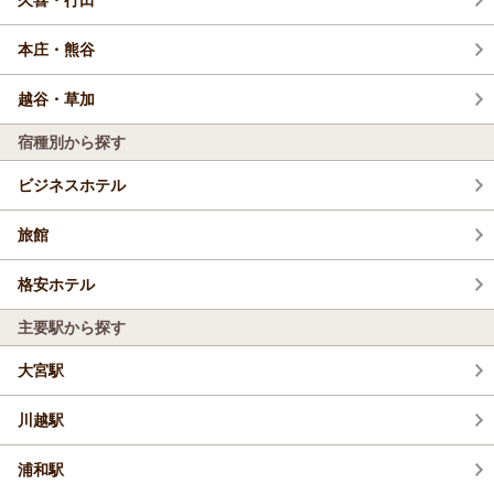
本庄・熊谷
越谷・草加
宿種別から探す
ビジネスホテル
旅館
格安ホテル
主要駅から探す
大宮駅
川越駅
浦和駅