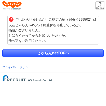
じゃらん
申し訳ありませんが、ご指定の宿（宿番号338502）は
現在じゃらんnetでの予約受付を停止しているか、
掲載がございません。
しばらくたってからお試しいただくか、
他の宿をご利用ください。
じゃらんnetTOPへ
プライバシーポリシー
(C) Recruit Co., Ltd.