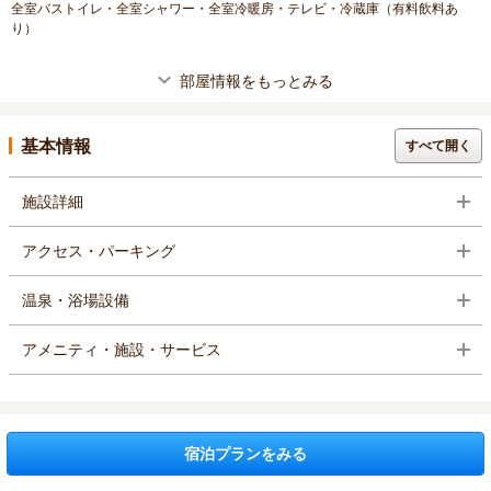
全室バストイレ・全室シャワー・全室冷暖房・テレビ・冷蔵庫（有料飲料あ
り）
部屋情報をもっとみる
基本情報
すべて開く
施設詳細
アクセス・パーキング
温泉・浴場設備
アメニティ・施設・サービス
宿泊プランをみる