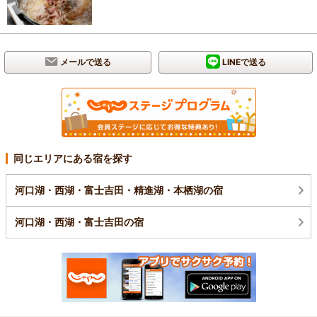
メールで送る
LINEで送る
同じエリアにある宿を探す
河口湖・西湖・富士吉田・精進湖・本栖湖の宿
河口湖・西湖・富士吉田の宿