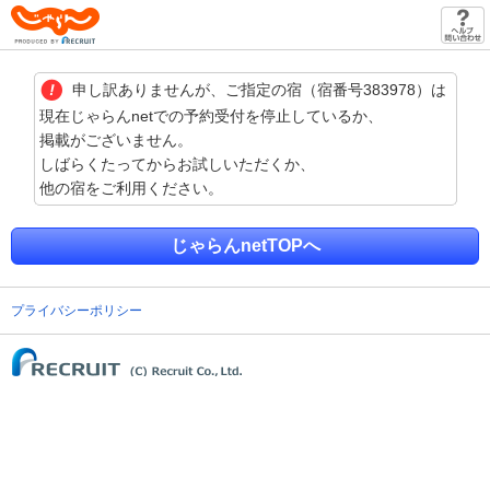
じゃらん
申し訳ありませんが、ご指定の宿（宿番号383978）は
現在じゃらんnetでの予約受付を停止しているか、
掲載がございません。
しばらくたってからお試しいただくか、
他の宿をご利用ください。
じゃらんnetTOPへ
プライバシーポリシー
(C) Recruit Co., Ltd.