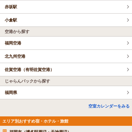
赤坂駅
小倉駅
空港から探す
福岡空港
北九州空港
佐賀空港（有明佐賀空港）
じゃらんパックから探す
福岡県
空室カレンダーをみる
エリア別おすすめ宿・ホテル・旅館
福岡市（博多駅周辺・天神周辺）