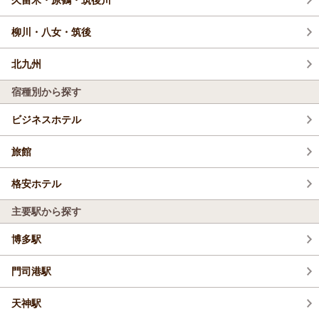
柳川・八女・筑後
北九州
宿種別から探す
ビジネスホテル
旅館
格安ホテル
主要駅から探す
博多駅
門司港駅
天神駅