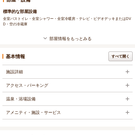
標準的な部屋設備
全室バストイレ・全室シャワー・全室冷暖房・テレビ・ビデオデッキまたはDV
D・空の冷蔵庫
部屋情報をもっとみる
基本情報
すべて開く
施設詳細
アクセス・パーキング
温泉・浴場設備
アメニティ・施設・サービス