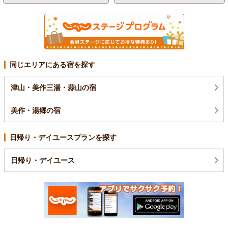
同じエリアにある宿を探す
津山・美作三湯・蒜山の宿
美作・湯郷の宿
日帰り・デイユースプランを探す
日帰り・デイユース